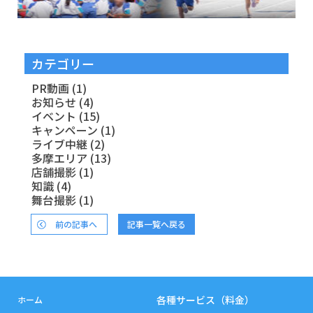
カテゴリー
PR動画
(1)
お知らせ
(4)
イベント
(15)
キャンペーン
(1)
ライブ中継
(2)
多摩エリア
(13)
店舗撮影
(1)
知識
(4)
舞台撮影
(1)
前の記事へ
記事一覧へ戻る
各種サービス（料金）
ホーム