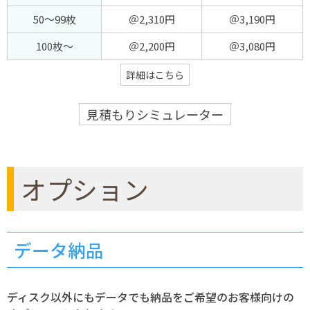
50～99枚
＠2,310円
＠3,190円
100枚～
＠2,200円
＠3,080円
詳細はこちら
見積もりシミュレーター
オプション
データ納品
ディスク以外にもデータでも納品をご希望のお客様向けの