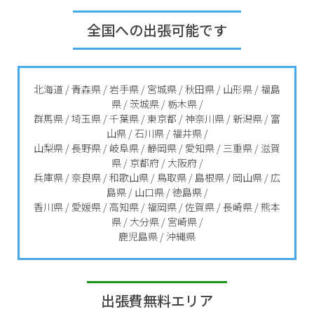
全国への出張可能です
北海道 / 青森県 / 岩手県 / 宮城県 / 秋田県 / 山形県 / 福島
県 / 茨城県 / 栃木県 /
群馬県 / 埼玉県 / 千葉県 / 東京都 / 神奈川県 / 新潟県 / 富
山県 / 石川県 / 福井県 /
山梨県 / 長野県 / 岐阜県 / 静岡県 / 愛知県 / 三重県 / 滋賀
県 / 京都府 / 大阪府 /
兵庫県 / 奈良県 / 和歌山県 / 鳥取県 / 島根県 / 岡山県 / 広
島県 / 山口県 / 徳島県 /
香川県 / 愛媛県 / 高知県 / 福岡県 / 佐賀県 / 長崎県 / 熊本
県 / 大分県 / 宮崎県 /
鹿児島県 / 沖縄県
出張費無料エリア