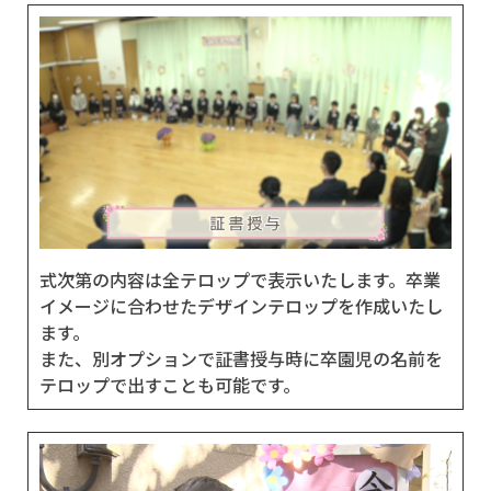
式次第の内容は全テロップで表示いたします。卒業
イメージに合わせたデザインテロップを作成いたし
ます。
また、別オプションで証書授与時に卒園児の名前を
テロップで出すことも可能です。