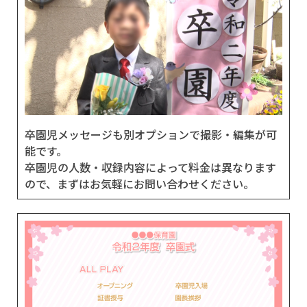
卒園児メッセージも別オプションで撮影・編集が可
能です。
卒園児の人数・収録内容によって料金は異なります
ので、まずはお気軽にお問い合わせください。