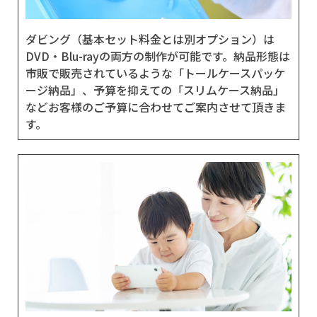
ダビング（基本セット料金とは別オプション）は
DVD・Blu-rayの両方の制作が可能です。納品形態は
市販で販売されているような「トールケースパッケ
ージ納品」、予算を抑えての「スリムケース納品」
などお客様のご予算に合わせてご案内させて頂きま
す。