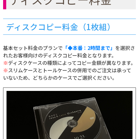
ディスクコピー料金（1枚組）
基本セット料金のプランで
「◆本番：2時間まで」
を選択さ
れたお客様向けのディスクコピー料金となります。
※
ディスクケースの種類によってコピー金額が異なります。
※
スリムケースとトールケースの併用でのご注文は承って
いないため、どちらかのケースでご選択ください。