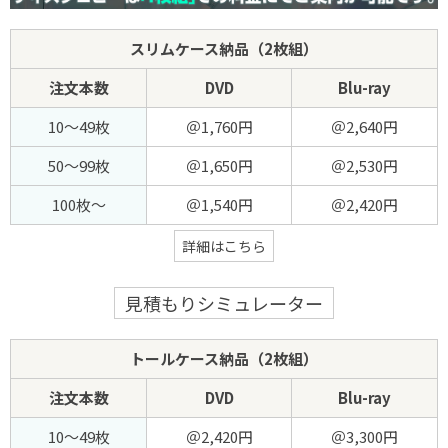
スリムケース納品（2枚組）
注文本数
DVD
Blu-ray
10～49枚
＠1,760円
＠2,640円
50～99枚
＠1,650円
＠2,530円
100枚～
＠1,540円
＠2,420円
詳細はこちら
見積もりシミュレーター
トールケース納品（2枚組）
注文本数
DVD
Blu-ray
10～49枚
＠2,420円
＠3,300円