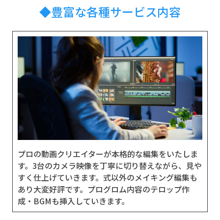
◆豊富な各種サービス内容
プロの動画クリエイターが本格的な編集をいたしま
す。3台のカメラ映像を丁寧に切り替えながら、見や
すく仕上げていきます。式以外のメイキング編集も
あり大変好評です。プログロム内容のテロップ作
成・BGMも挿入していきます。