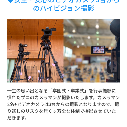
のハイビジョン撮影
一生の思い出となる「卒園式・卒業式」を行事撮影に
慣れたプロのカメラマンが撮影いたします。カメラマン
2名+ビデオカメラは3台からの撮影となりますので、撮
り逃しのリスクを無くす万全な体制で撮影させていた
だきます。