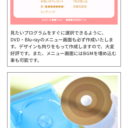
見たいプログラムをすぐに選択できるように、
DVD・Blu-rayのメニュー画面も必ず作成いたしま
す。デザインも拘りをもって作成しますので、大変
好評です。また、メニュー画面にはBGMを埋め込む
事も可能です。