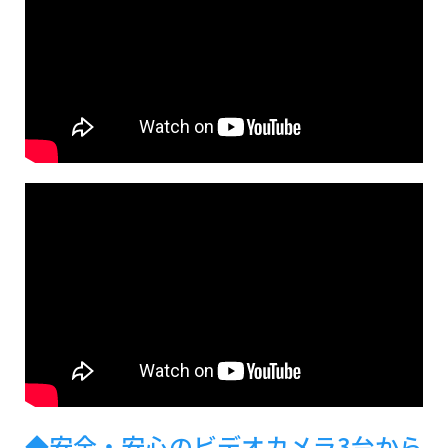
◆安全・安心のビデオカメラ3台から