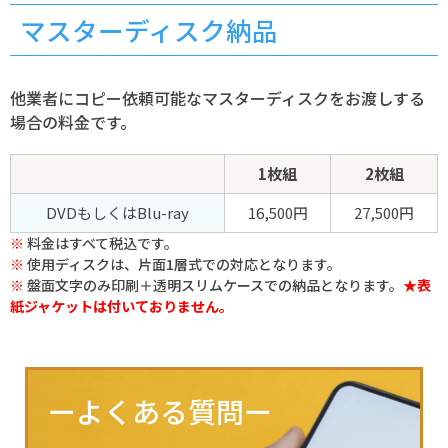
マスターディスク納品
他業者にコピー依頼可能なマスターディスクをお渡しする
場合の料金です。
1枚組
2枚組
DVDもしくはBlu-ray
16,500円
27,500円
料金はすべて税込です。
使用ディスクは、片面1層式での対応となります。
盤面文字のみ印刷＋透明スリムケースでの納品となります。
★表
紙ジャケットは付いておりません。
ーよくある質問ー