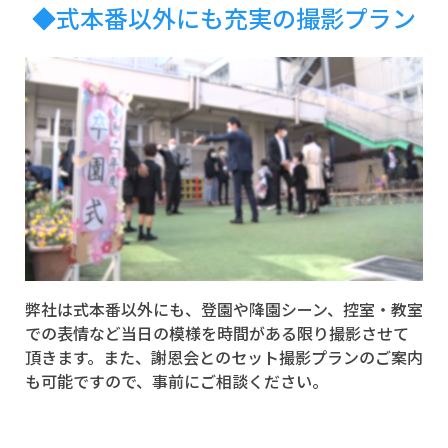
◆式本番以外にも充実の撮影プラン
弊社は式本番以外にも、登園や降園シーン、控室・教室
での表情など当日の模様を時間がある限り撮影させて
頂きます。また、謝恩会とのセット撮影プランのご案内
も可能ですので、事前にご相談ください。