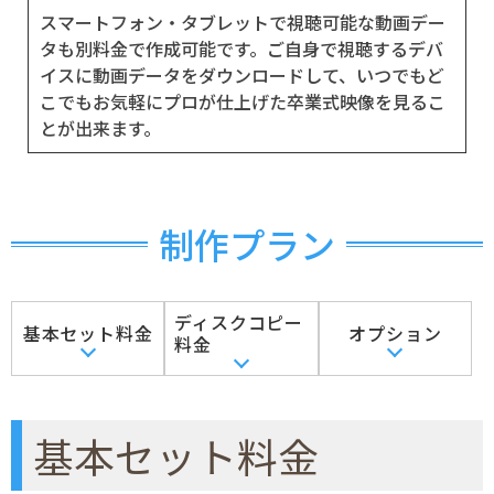
スマートフォン・タブレットで視聴可能な動画デー
タも別料金で作成可能です。ご自身で視聴するデバ
イスに動画データをダウンロードして、いつでもど
こでもお気軽にプロが仕上げた卒業式映像を見るこ
とが出来ます。
制作プラン
ディスクコピー
基本セット料金
オプション
料金
基本セット料金