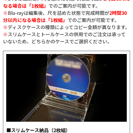
なる場合は「1枚組」
でのご案内が可能です。
※
Blu-rayは編集後、尺を詰めた状態で完成時間が
2時間30
分以内になる場合は「1枚組」
でのご案内が可能です。
※
ディスクケースの種類によってコピー金額が異なります。
※
スリムケースとトールケースの併用でのご注文は承って
いないため、どちらかのケースでご選択ください。
■スリムケース納品（2枚組）