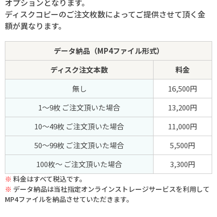
オプションとなります。
ディスクコピーのご注文枚数によってご提供させて頂く金
額が異なります。
データ納品（MP4ファイル形式）
ディスク注文本数
料金
無し
16,500円
1～9枚 ご注文頂いた場合
13,200円
10～49枚 ご注文頂いた場合
11,000円
50～99枚 ご注文頂いた場合
5,500円
100枚～ ご注文頂いた場合
3,300円
料金はすべて税込です。
データ納品は当社指定オンラインストレージサービスを利用して
MP4ファイルを納品させていただきます。