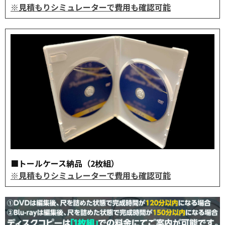
※見積もりシミュレーターで費用も確認可能
■トールケース納品（2枚組）
※見積もりシミュレーターで費用も確認可能