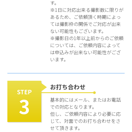
す。
※1日に対応出来る撮影数に限りが
あるため、ご依頼頂く時期によっ
ては撮影枠の関係でご対応が出来
ない可能性もございます。
※撮影日の1年以上前からのご依頼
については、ご依頼内容によって
は申込みが出来ない可能性がござ
います。
お打ち合わせ
STEP
3
基本的にはメール、またはお電話
での対応となります。
但し、ご依頼内容により必要に応
じて、対面でのお打ち合わせをさ
せて頂きます。