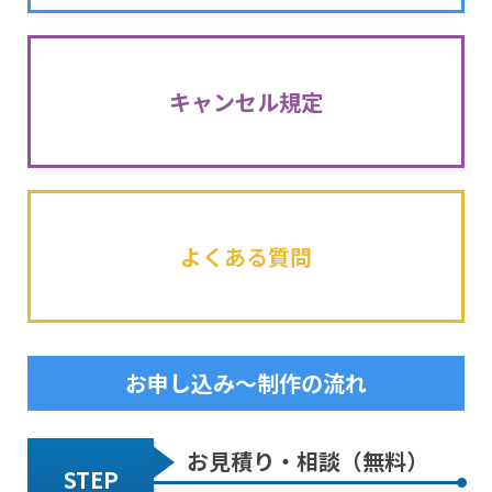
キャンセル規定
よくある質問
お申し込み～制作の流れ
お見積り・相談（無料）
STEP