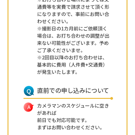
通費等を実費で請求させて頂く形
になりますので、事前にお問い合
わせください。
※撮影日の1カ月前にご依頼頂く
場合は、お打ち合わせの調整が出
来ない可能性がございます。予め
ご了承くださいませ。
※2回目以降のお打ち合わせは、
基本的に費用（人件費+交通費）
が発生いたします。
直前での申し込みについて
カメラマンのスケジュールに空き
があれば
前日でも対応可能です。
まずはお問い合わせください。