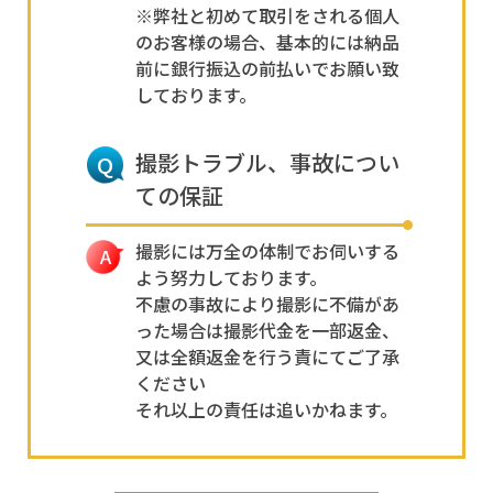
※弊社と初めて取引をされる個人
のお客様の場合、基本的には納品
前に銀行振込の前払いでお願い致
しております。
撮影トラブル、事故につい
ての保証
撮影には万全の体制でお伺いする
よう努力しております。
不慮の事故により撮影に不備があ
った場合は撮影代金を一部返金、
又は全額返金を行う責にてご了承
ください
それ以上の責任は追いかねます。