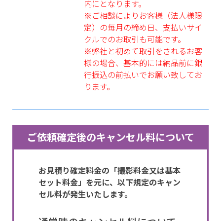
内にとなります。
※ご相談によりお客様（法人様限
定）の毎月の締め日、支払いサイ
クルでのお取引も可能です。
※弊社と初めて取引をされるお客
様の場合、基本的には納品前に銀
行振込の前払いでお願い致してお
ります。
ご依頼確定後のキャンセル料について
お見積り確定料金の「撮影料金又は基本
セット料金」を元に、以下規定のキャン
セル料が発生いたします。