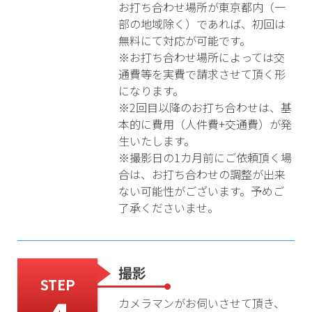
お打ち合わせ場所が東京都内（一
部の地域除く）であれば、初回は
無料にて対応が可能です。
※お打ち合わせ場所によっては交
通費等を実費で請求させて頂く形
になります。
※2回目以降のお打ち合わせは、基
本的に費用（人件費+交通費）が発
生いたします。
※撮影日の1カ月前にご依頼頂く場
合は、お打ち合わせの調整が出来
ない可能性がございます。予めご
了承くださいませ。
撮影
STEP
カメラマンがお伺いさせて頂き、