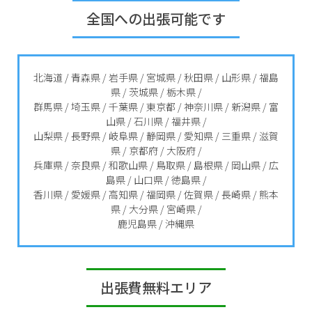
全国への出張可能です
北海道 / 青森県 / 岩手県 / 宮城県 / 秋田県 / 山形県 / 福島
県 / 茨城県 / 栃木県 /
群馬県 / 埼玉県 / 千葉県 / 東京都 / 神奈川県 / 新潟県 / 富
山県 / 石川県 / 福井県 /
山梨県 / 長野県 / 岐阜県 / 静岡県 / 愛知県 / 三重県 / 滋賀
県 / 京都府 / 大阪府 /
兵庫県 / 奈良県 / 和歌山県 / 鳥取県 / 島根県 / 岡山県 / 広
島県 / 山口県 / 徳島県 /
香川県 / 愛媛県 / 高知県 / 福岡県 / 佐賀県 / 長崎県 / 熊本
県 / 大分県 / 宮崎県 /
鹿児島県 / 沖縄県
出張費無料エリア