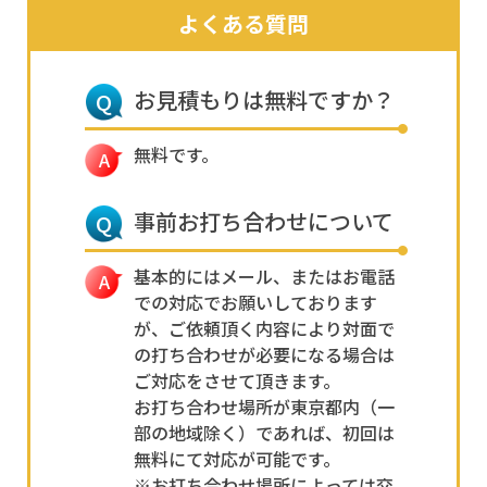
よくある質問
お見積もりは無料ですか？
無料です。
事前お打ち合わせについて
基本的にはメール、またはお電話
での対応でお願いしております
が、ご依頼頂く内容により対面で
の打ち合わせが必要になる場合は
ご対応をさせて頂きます。
お打ち合わせ場所が東京都内（一
部の地域除く）であれば、初回は
無料にて対応が可能です。
※お打ち合わせ場所によっては交