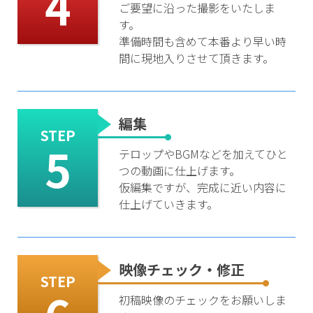
4
ご要望に沿った撮影をいたしま
す。
準備時間も含めて本番より早い時
間に現地入りさせて頂きます。
編集
STEP
5
テロップやBGMなどを加えてひと
つの動画に仕上げます。
仮編集ですが、完成に近い内容に
仕上げていきます。
映像チェック・修正
STEP
初稿映像のチェックをお願いしま