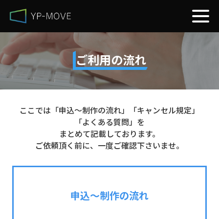
ご利用の流れ
ここでは「申込～制作の流れ」「キャンセル規定」
「よくある質問」を
まとめて記載しております。
ご依頼頂く前に、一度ご確認下さいませ。
申込～制作の流れ