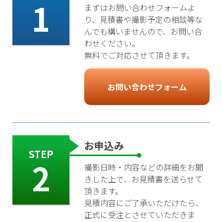
1
まずはお問い合わせフォームよ
り、見積書や撮影予定の相談等な
んでも構いませんので、お問い合
わせください。
無料でご対応させて頂きます。
お問い合わせフォーム
お申込み
STEP
2
撮影日時・内容などの詳細をお聞
きした上で、お見積書を送らせて
頂きます。
見積内容にご了承いただけたら、
正式に受注とさせていただきま