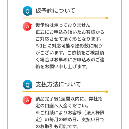
仮予約について
仮予約は承っておりません。
正式にお申込み頂いたお客様から
ご対応させて頂く形となります。
※1日に対応可能な撮影数に限り
がございます。ご依頼をご検討頂
く場合はお早めにお申込みのご連
絡をお願い申し上げます。
支払方法について
納品完了後1週間以内に、弊社指
定の口座へ入金ください。
※ご相談によりお客様（法人様限
定）の毎月の締め日、支払い日で
のお取引も可能です。