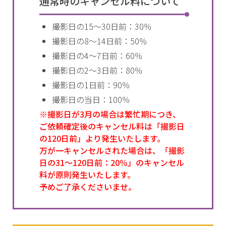
通常時のキャンセル料について
撮影日の15～30日前：30％
撮影日の8～14日前：50％
撮影日の4～7日前：60％
撮影日の2～3日前：80％
撮影日の1日前：90％
撮影日の当日：100％
※撮影日が3月の場合は繁忙期につき、
ご依頼確定後のキャンセル料は「撮影日
の120日前」より発生いたします。
万が一キャンセルされた場合は、「撮影
日の31～120日前：20％」のキャンセル
料が原則発生いたします。
予めご了承くださいませ。