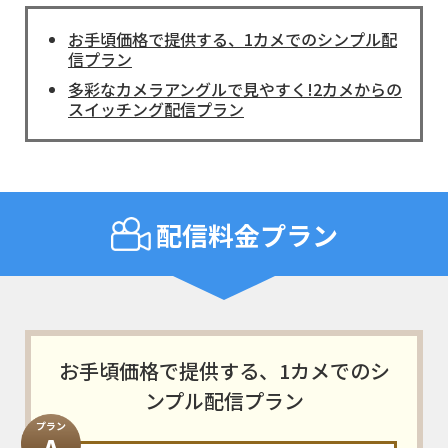
お手頃価格で提供する、1カメでのシンプル配
信プラン
多彩なカメラアングルで見やすく!2カメからの
スイッチング配信プラン
配信料金プラン
お手頃価格で提供する、1カメでのシ
ンプル配信プラン
プラン