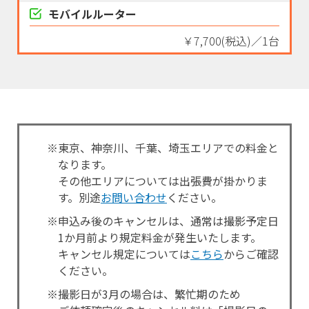
モバイルルーター
￥7,700(税込)／1台
※東京、神奈川、千葉、埼玉エリアでの料金と
なります。
その他エリアについては出張費が掛かりま
す。別途
お問い合わせ
ください。
※申込み後のキャンセルは、通常は撮影予定日
1か月前より規定料金が発生いたします。
キャンセル規定については
こちら
からご確認
ください。
※撮影日が3月の場合は、繁忙期のため