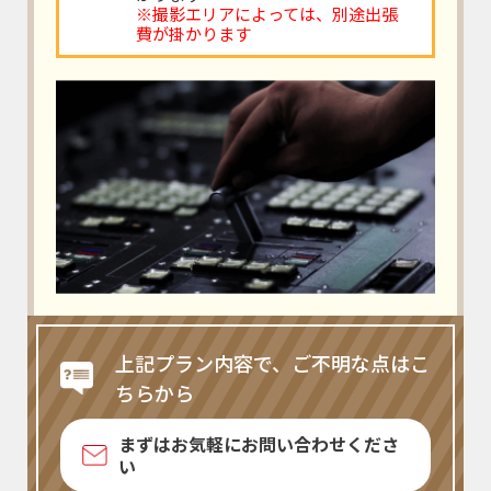
※撮影エリアによっては、別途出張
費が掛かります
上記プラン内容で、ご不明な点はこ
ちらから
まずはお気軽にお問い合わせくださ
い