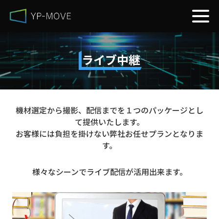
ライブ中継
機材選定から撮影、配信までを１つのパッケージとし
て提供いたします。
お客様には負担を掛けない弊社お任せプランとなりま
す。
様々なシーンでライブ配信が活用出来ます。