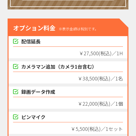
オプション料金
※表示金額は税別です。
配信延長
￥27,500(税込)／1H
カメラマン追加（カメラ1台含む）
￥38,500(税込)／1名
録画データ作成
￥22,000(税込)／1個
ピンマイク
￥5,500(税込)／1セット