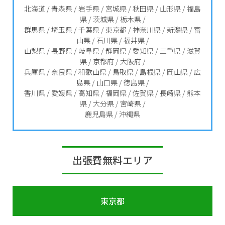
北海道 / 青森県 / 岩手県 / 宮城県 / 秋田県 / 山形県 / 福島
県 / 茨城県 / 栃木県 /
群馬県 / 埼玉県 / 千葉県 / 東京都 / 神奈川県 / 新潟県 / 富
山県 / 石川県 / 福井県 /
山梨県 / 長野県 / 岐阜県 / 静岡県 / 愛知県 / 三重県 / 滋賀
県 / 京都府 / 大阪府 /
兵庫県 / 奈良県 / 和歌山県 / 鳥取県 / 島根県 / 岡山県 / 広
島県 / 山口県 / 徳島県 /
香川県 / 愛媛県 / 高知県 / 福岡県 / 佐賀県 / 長崎県 / 熊本
県 / 大分県 / 宮崎県 /
鹿児島県 / 沖縄県
出張費無料エリア
東京都