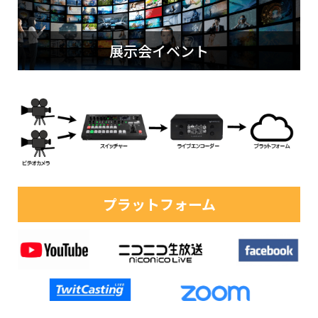
展示会イベント
プラットフォーム