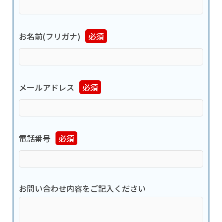
お名前(フリガナ)
必須
メールアドレス
必須
電話番号
必須
お問い合わせ内容をご記入ください