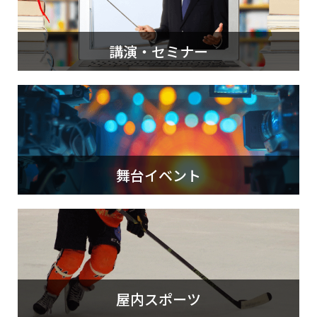
講演・セミナー
舞台イベント
屋内スポーツ