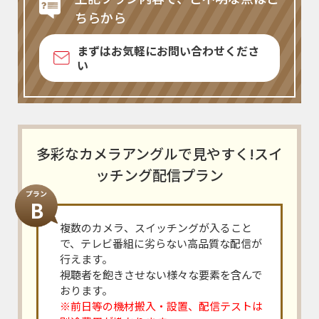
ちらから
まずはお気軽にお問い合わせくださ
い
多彩なカメラアングルで見やすく!スイ
ッチング配信プラン
プラン
B
複数のカメラ、スイッチングが入ること
で、テレビ番組に劣らない高品質な配信が
行えます。
視聴者を飽きさせない様々な要素を含んで
おります。
※前日等の機材搬入・設置、配信テストは