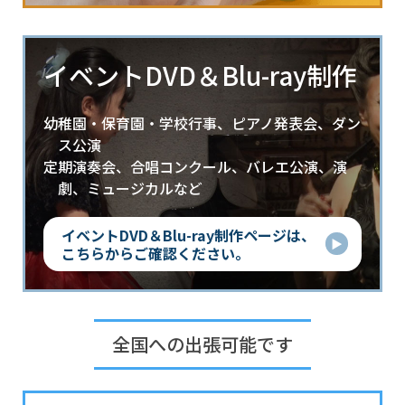
イベントDVD＆Blu-ray制作
幼稚園・保育園・学校行事、ピアノ発表会、ダン
ス公演
定期演奏会、合唱コンクール、バレエ公演、演
劇、ミュージカルなど
イベントDVD＆Blu-ray制作ページは、
こちらからご確認ください。
全国への出張可能です