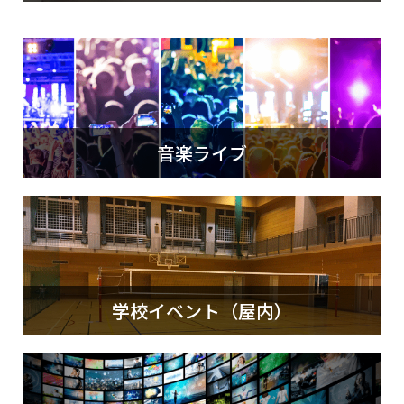
音楽ライブ
学校イベント（屋内）