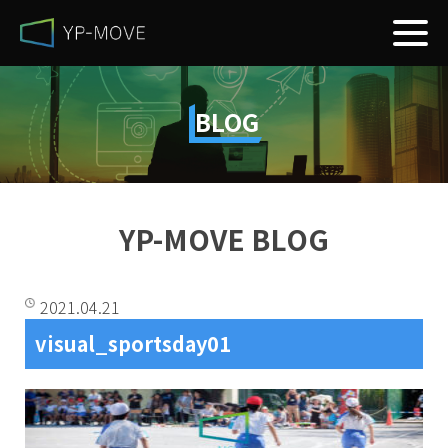
BLOG
YP-MOVE BLOG
2021.04.21
visual_sportsday01