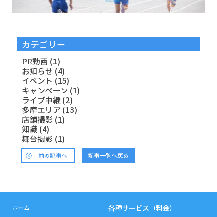
カテゴリー
PR動画
(1)
お知らせ
(4)
イベント
(15)
キャンペーン
(1)
ライブ中継
(2)
多摩エリア
(13)
店舗撮影
(1)
知識
(4)
舞台撮影
(1)
前の記事へ
記事一覧へ戻る
各種サービス（料金）
ホーム