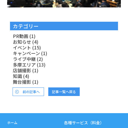
カテゴリー
PR動画
(1)
お知らせ
(4)
イベント
(15)
キャンペーン
(1)
ライブ中継
(2)
多摩エリア
(13)
店舗撮影
(1)
知識
(4)
舞台撮影
(1)
前の記事へ
記事一覧へ戻る
各種サービス（料金）
ホーム