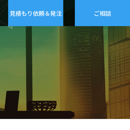
見積もり依頼＆発注
ご相談