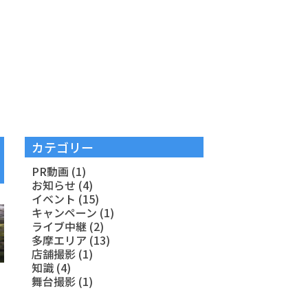
カテゴリー
PR動画
(1)
お知らせ
(4)
イベント
(15)
キャンペーン
(1)
ライブ中継
(2)
多摩エリア
(13)
店舗撮影
(1)
知識
(4)
舞台撮影
(1)