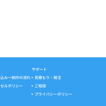
サポート
し込み～制作の流れ
見積もり・発注
ンセルポリシー
ご相談
プライバシーポリシー