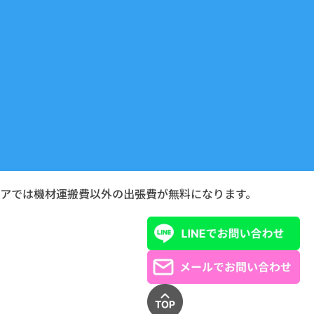
リアでは機材運搬費以外の出張費が無料になります。