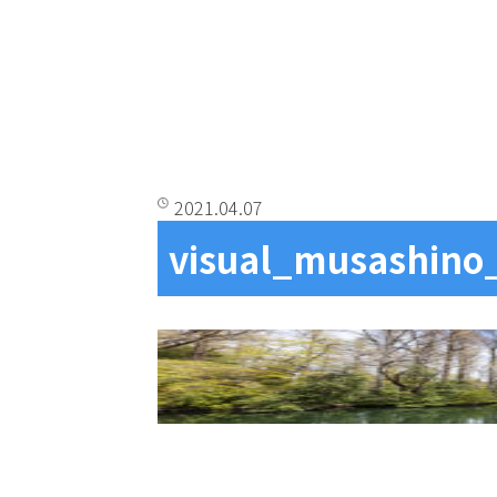
2021.04.07
visual_musashino