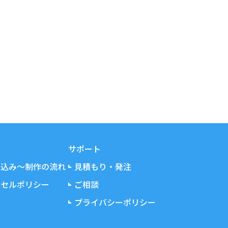
サポート
し込み～制作の流れ
見積もり・発注
ンセルポリシー
ご相談
プライバシーポリシー