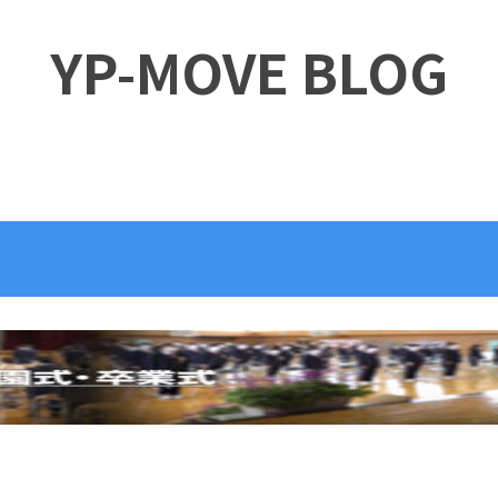
YP-MOVE BLOG