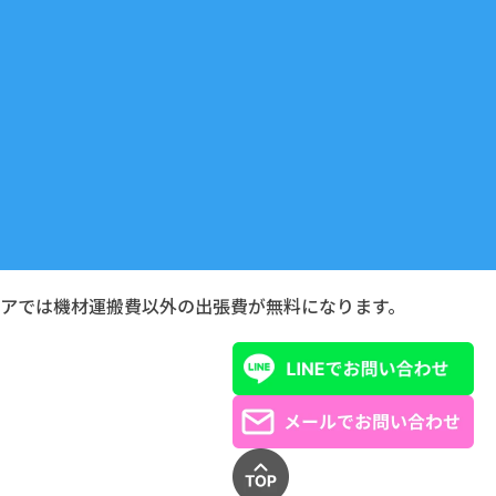
リアでは機材運搬費以外の出張費が無料になります。