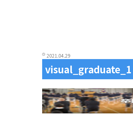
2021.04.29
visual_graduate_1