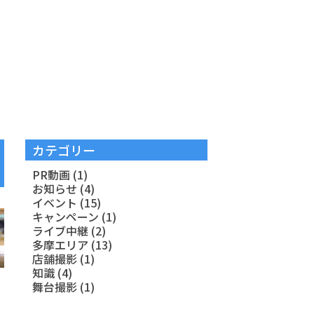
カテゴリー
PR動画
(1)
お知らせ
(4)
イベント
(15)
キャンペーン
(1)
ライブ中継
(2)
多摩エリア
(13)
店舗撮影
(1)
知識
(4)
舞台撮影
(1)