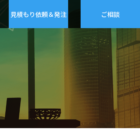
見積もり依頼＆発注
ご相談