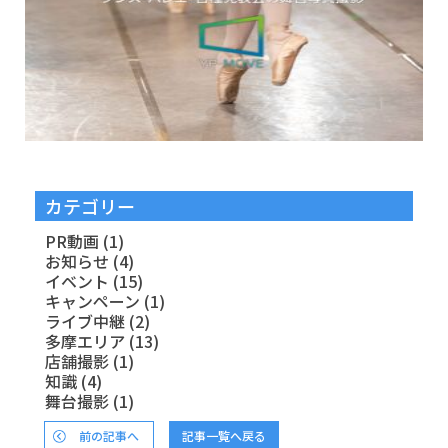
カテゴリー
PR動画
(1)
お知らせ
(4)
イベント
(15)
キャンペーン
(1)
ライブ中継
(2)
多摩エリア
(13)
店舗撮影
(1)
知識
(4)
舞台撮影
(1)
前の記事へ
記事一覧へ戻る