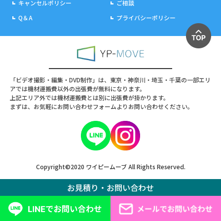
キャンセルポリシー
ご相談
Q＆A
プライバシーポリシー
「ビデオ撮影・編集・DVD制作」は、東京・神奈川・埼玉・千葉の一部エリ
アでは機材運搬費以外の出張費が無料になります。
上記エリア外では機材運搬費とは別に出張費が掛かります。
まずは、お気軽にお問い合わせフォームよりお問い合わせください。
Copyright©2020 ワイピームーブ All Rights Reserved.
お見積り・お問い合わせ