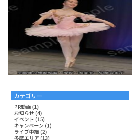
カテゴリー
PR動画
(1)
お知らせ
(4)
イベント
(15)
キャンペーン
(1)
ライブ中継
(2)
多摩エリア
(13)