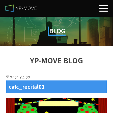
BLOG
YP-MOVE BLOG
2021.04.22
catc_recital01