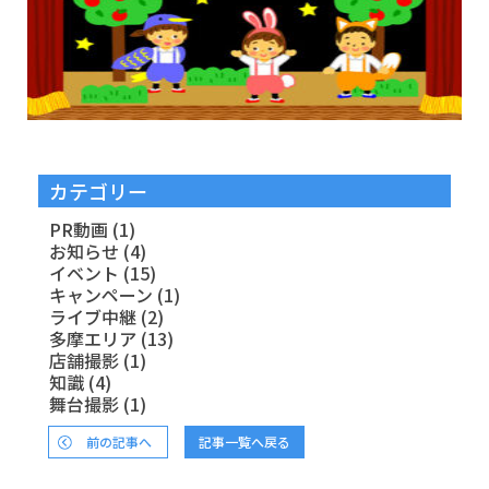
カテゴリー
PR動画
(1)
お知らせ
(4)
イベント
(15)
キャンペーン
(1)
ライブ中継
(2)
多摩エリア
(13)
店舗撮影
(1)
知識
(4)
舞台撮影
(1)
前の記事へ
記事一覧へ戻る