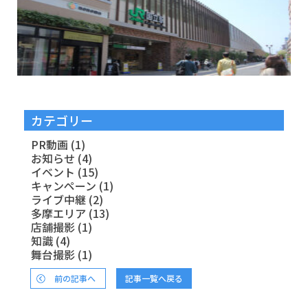
カテゴリー
PR動画
(1)
お知らせ
(4)
イベント
(15)
キャンペーン
(1)
ライブ中継
(2)
多摩エリア
(13)
店舗撮影
(1)
知識
(4)
舞台撮影
(1)
前の記事へ
記事一覧へ戻る