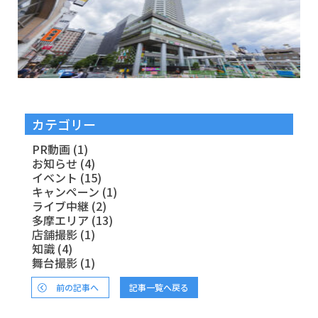
カテゴリー
PR動画
(1)
お知らせ
(4)
イベント
(15)
キャンペーン
(1)
ライブ中継
(2)
多摩エリア
(13)
店舗撮影
(1)
知識
(4)
舞台撮影
(1)
前の記事へ
記事一覧へ戻る