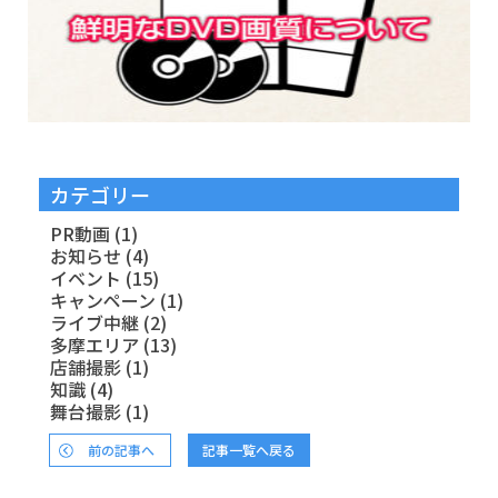
カテゴリー
PR動画
(1)
お知らせ
(4)
イベント
(15)
キャンペーン
(1)
ライブ中継
(2)
多摩エリア
(13)
店舗撮影
(1)
知識
(4)
舞台撮影
(1)
前の記事へ
記事一覧へ戻る