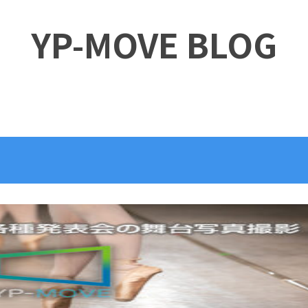
YP-MOVE BLOG