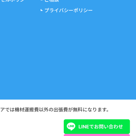
プライバシーポリシー
リアでは機材運搬費以外の出張費が無料になります。