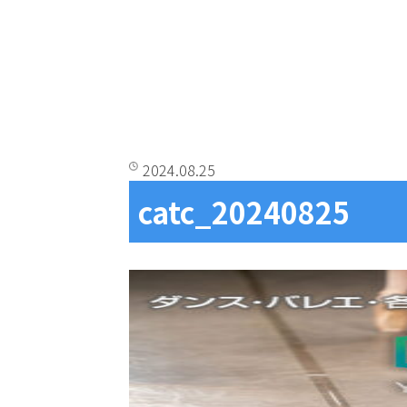
2024.08.25
catc_20240825