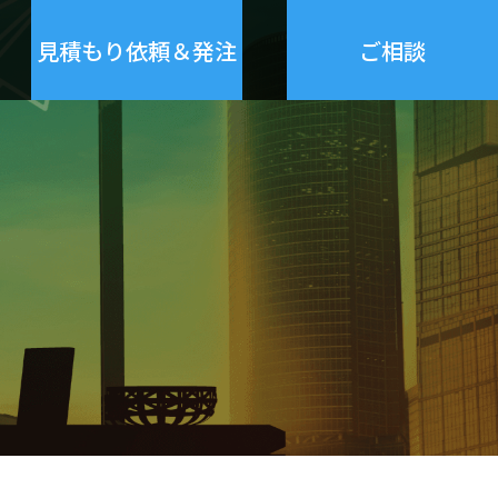
見積もり依頼＆発注
ご相談