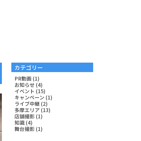
カテゴリー
PR動画
(1)
お知らせ
(4)
イベント
(15)
キャンペーン
(1)
ライブ中継
(2)
多摩エリア
(13)
店舗撮影
(1)
知識
(4)
舞台撮影
(1)