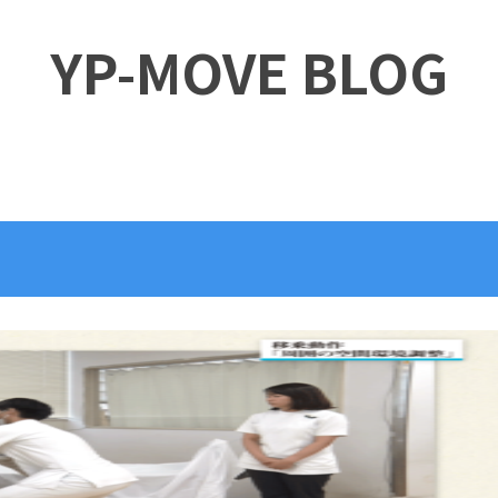
YP-MOVE BLOG