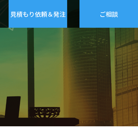
見積もり依頼＆発注
ご相談