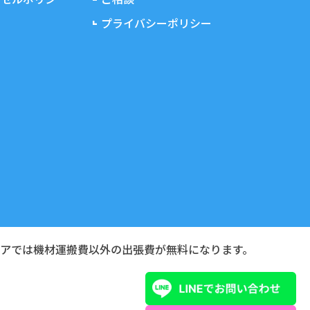
プライバシーポリシー
リアでは機材運搬費以外の出張費が無料になります。