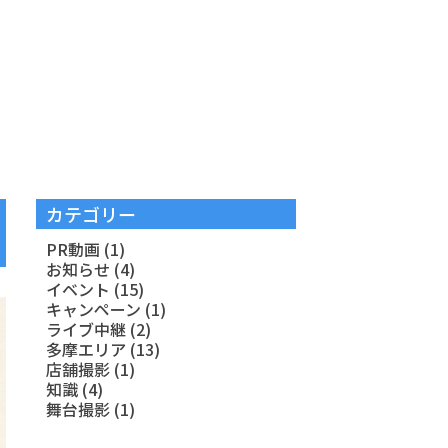
カテゴリー
PR動画
(1)
お知らせ
(4)
イベント
(15)
キャンペーン
(1)
ライブ中継
(2)
多摩エリア
(13)
店舗撮影
(1)
知識
(4)
舞台撮影
(1)