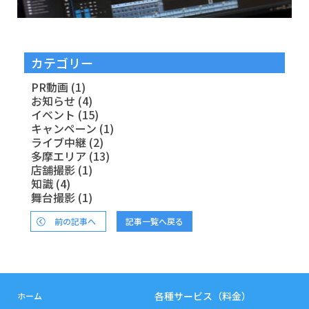
カテゴリー
PR動画
(1)
お知らせ
(4)
イベント
(15)
キャンペーン
(1)
ライブ中継
(2)
多摩エリア
(13)
店舗撮影
(1)
知識
(4)
舞台撮影
(1)
前の記事へ
記事一覧へ戻る
各種サービス（料金）
ホーム