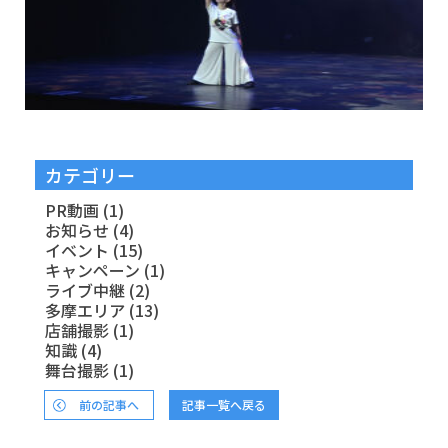
カテゴリー
PR動画
(1)
お知らせ
(4)
イベント
(15)
キャンペーン
(1)
ライブ中継
(2)
多摩エリア
(13)
店舗撮影
(1)
知識
(4)
舞台撮影
(1)
前の記事へ
記事一覧へ戻る