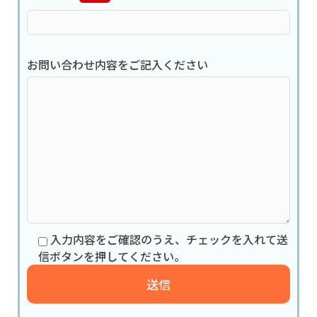
お問い合わせ内容をご記入ください
入力内容をご確認のうえ、チェックを入れて送
信ボタンを押してください。