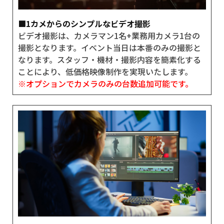
■1カメからのシンプルなビデオ撮影
ビデオ撮影は、カメラマン1名+業務用カメラ1台の
撮影となります。イベント当日は本番のみの撮影と
なります。スタッフ・機材・撮影内容を簡素化する
ことにより、低価格映像制作を実現いたします。
※オプションでカメラのみの台数追加可能です。