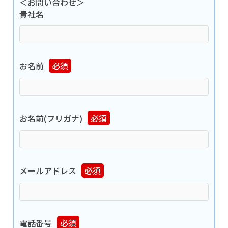
＜お問い合わせ＞
貴社名
お名前
必須
お名前(フリガナ)
必須
メールアドレス
必須
電話番号
必須