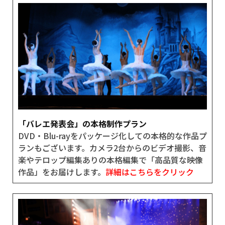
「バレエ発表会」の本格制作プラン
DVD・Blu-rayをパッケージ化しての本格的な作品プ
ランもございます。カメラ2台からのビデオ撮影、音
楽やテロップ編集ありの本格編集で「高品質な映像
作品」をお届けします。
詳細はこちらをクリック