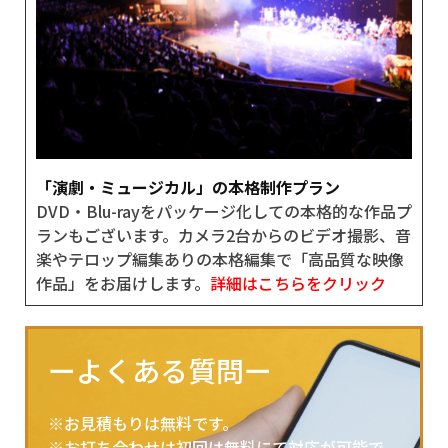
「演劇・ミュージカル」の本格制作プラン
DVD・Blu-rayをパッケージ化しての本格的な作品プ
ランもございます。カメラ2台からのビデオ撮影、音
楽やテロップ編集ありの本格編集で「高品質な映像
作品」をお届けします。
詳細はこちらをクリック
ーよくある質問ー
※お見積もりは無料です。
※お打ち合わせは初回は無料にて対応が可能で