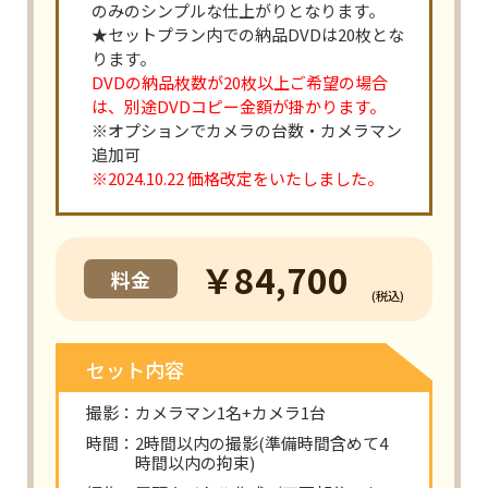
のみのシンプルな仕上がりとなります。
★セットプラン内での納品DVDは20枚とな
ります。
DVDの納品枚数が20枚以上ご希望の場合
は、別途DVDコピー金額が掛かります。
※オプションでカメラの台数・カメラマン
追加可
※2024.10.22 価格改定をいたしました。
￥84,700
料金
(税込)
セット内容
撮影：カメラマン1名+カメラ1台
時間：2時間以内の撮影(準備時間含めて4
時間以内の拘束)