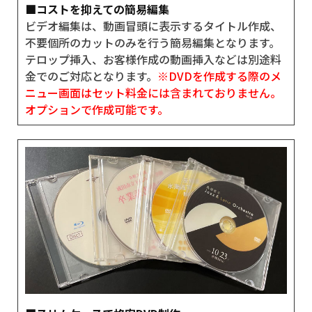
■コストを抑えての簡易編集
ビデオ編集は、動画冒頭に表示するタイトル作成、
不要個所のカットのみを行う簡易編集となります。
テロップ挿入、お客様作成の動画挿入などは別途料
金でのご対応となります。
※DVDを作成する際のメ
ニュー画面はセット料金には含まれておりません。
オプションで作成可能です。