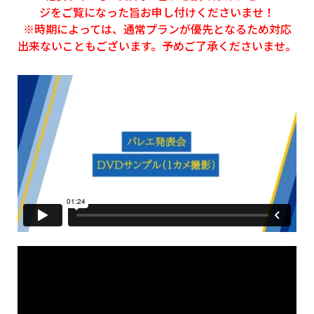
ジをご覧になった旨お申し付けくださいませ！
※時期によっては、通常プランが優先となるため対応
出来ないこともございます。予めご了承くださいませ。