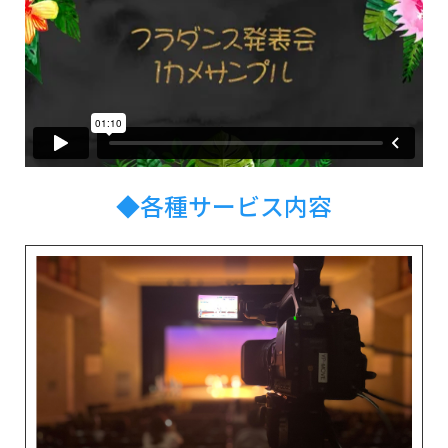
◆各種サービス内容