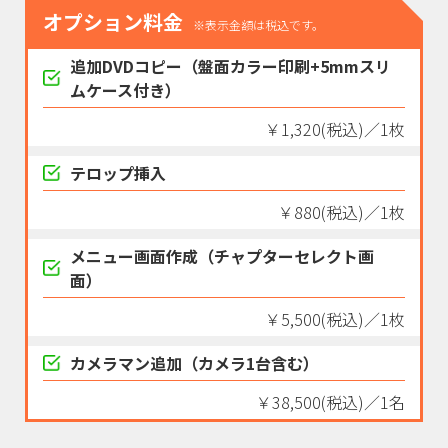
オプション料金
※表示金額は税込です。
追加DVDコピー（盤面カラー印刷+5mmスリ
ムケース付き）
￥1,320(税込)／1枚
テロップ挿入
￥880(税込)／1枚
メニュー画面作成（チャプターセレクト画
面）
￥5,500(税込)／1枚
カメラマン追加（カメラ1台含む）
￥38,500(税込)／1名