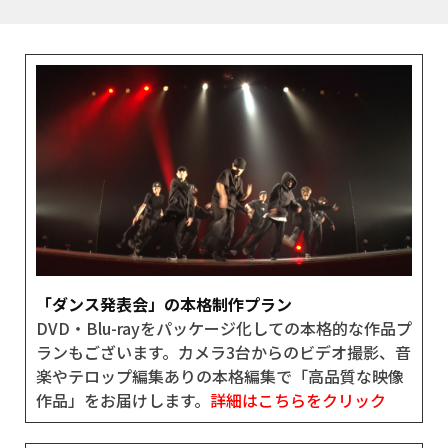
「ダンス発表会」の本格制作プラン
DVD・Blu-rayをパッケージ化しての本格的な作品プ
ランもございます。カメラ3台からのビデオ撮影、音
楽やテロップ編集ありの本格編集で「高品質な映像
作品」をお届けします。
詳細はこちらをクリック