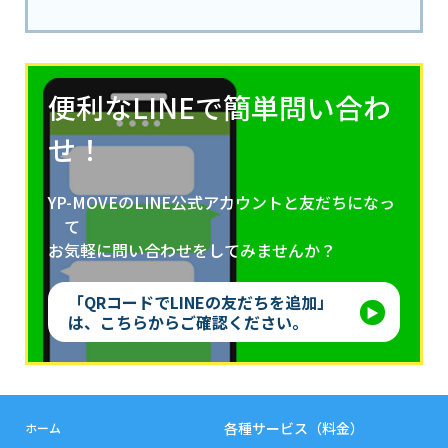
便利なLINEで簡単問い合わ
せ！
YP-MOVEのLINE公式アカウントと友だちになっ
て
お気軽に問い合わせをしてみませんか？
「QRコードでLINEの友だちを追加」
は、こちらからご確認ください。
各種サービス（料金）
ホーム