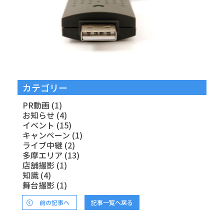
カテゴリー
PR動画
(1)
お知らせ
(4)
イベント
(15)
キャンペーン
(1)
ライブ中継
(2)
多摩エリア
(13)
店舗撮影
(1)
知識
(4)
舞台撮影
(1)
前の記事へ
記事一覧へ戻る